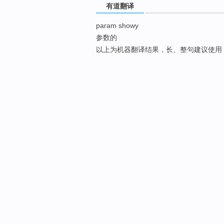
有道翻译
param showy
参数的
以上为机器翻译结果，长、整句建议使用