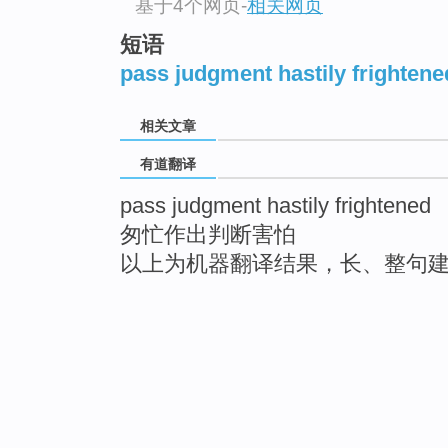
基于4个网页
-
相关网页
短语
pass judgment hastily frightened
相关文章
有道翻译
pass judgment hastily frightened
匆忙作出判断害怕
以上为机器翻译结果，长、整句