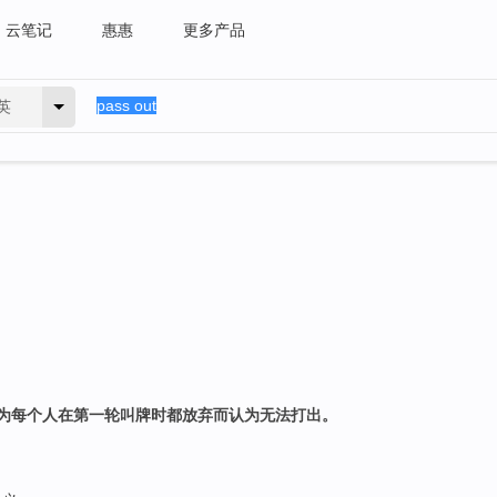
云笔记
惠惠
更多产品
英
为每个人在第一轮叫牌时都放弃而认为无法打出。