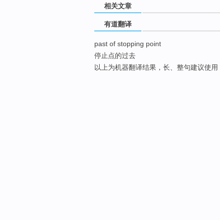
相关文章
有道翻译
past of stopping point
停止点的过去
以上为机器翻译结果，长、整句建议使用