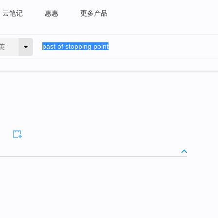
云笔记
惠惠
更多产品
英