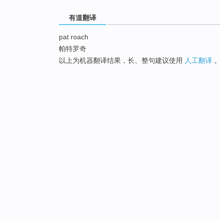
有道翻译
pat roach
帕特罗奇
以上为机器翻译结果，长、整句建议使用
人工翻译