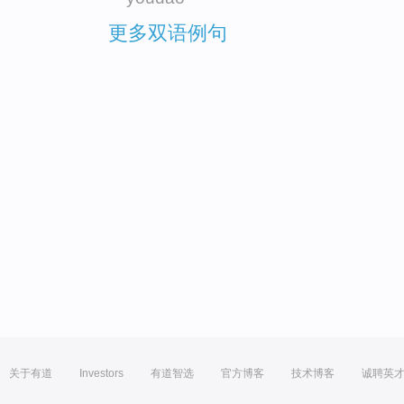
更多双语例句
关于有道
Investors
有道智选
官方博客
技术博客
诚聘英