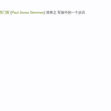
·西门斯
(
Paul Jones Semmes
) 准将之 军旅中的一个步兵