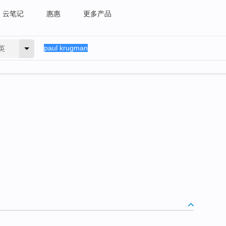
云笔记
惠惠
更多产品
英