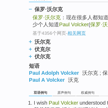
保罗·沃尔克
保罗·沃尔克
：现在很多人都知
少个人知道
Paul Volcker
(
保罗·
基于4356个网页
-
相关网页
沃尔克
伏克尔
伏尔克
短语
Paul Adolph Volcker
沃尔克 ; 
Paul A Volcker
沃克
双语例句
原声例句
权威例句
I
wish
Paul
Volcker
understood