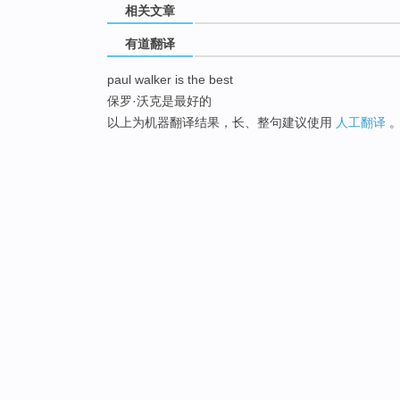
相关文章
有道翻译
paul walker is the best
保罗·沃克是最好的
以上为机器翻译结果，长、整句建议使用
人工翻译