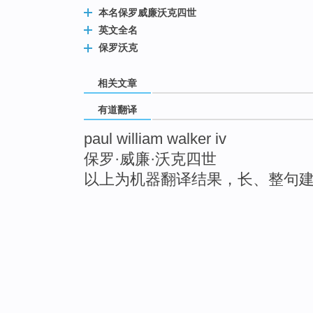
本名保罗威廉沃克四世
英文全名
保罗沃克
相关文章
有道翻译
paul william walker iv
保罗·威廉·沃克四世
以上为机器翻译结果，长、整句