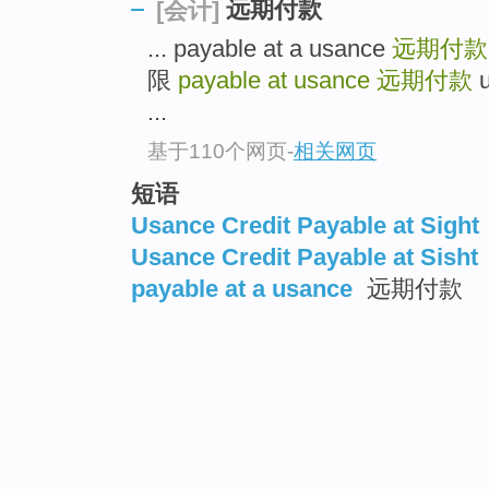
远期付款
[会计]
... payable at a usance
远期付款
限
payable at usance
远期付款
u
...
基于110个网页
-
相关网页
短语
Usance Credit Payable at Sight
Usance Credit Payable at Sisht
payable at a usance
远期付款