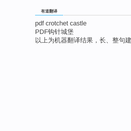
有道翻译
pdf crotchet castle
PDF钩针城堡
以上为机器翻译结果，长、整句