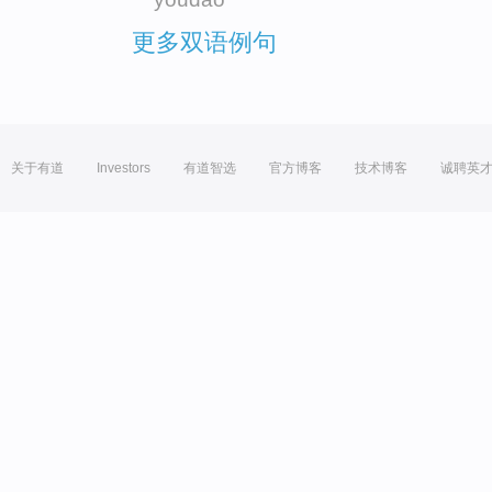
更多双语例句
关于有道
Investors
有道智选
官方博客
技术博客
诚聘英