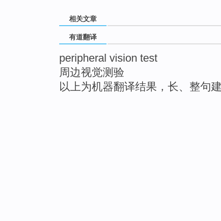
相关文章
有道翻译
peripheral vision test
周边视觉测验
以上为机器翻译结果，长、整句