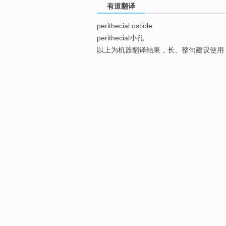
有道翻译
perithecial ostiole
perithecial小孔
以上为机器翻译结果，长、整句建议使用