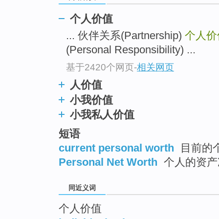
top
个人价值
... 伙伴关系(Partnership)
个人价
(Personal Responsibility) ...
基于2420个网页
-
相关网页
人价值
小我价值
小我私人价值
短语
current personal worth
目前的个
Personal Net Worth
个人的资产
同近义词
个人价值