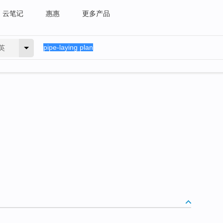
云笔记
惠惠
更多产品
英