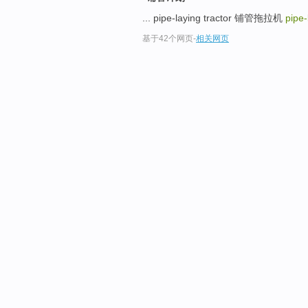
... pipe-laying tractor 铺管拖拉机
pipe-
基于42个网页
-
相关网页