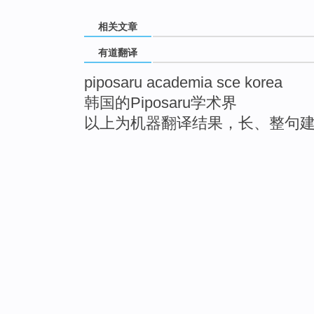
相关文章
有道翻译
piposaru academia sce korea
韩国的Piposaru学术界
以上为机器翻译结果，长、整句