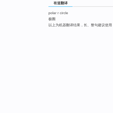
有道翻译
polar r circle
极圈
以上为机器翻译结果，长、整句建议使用