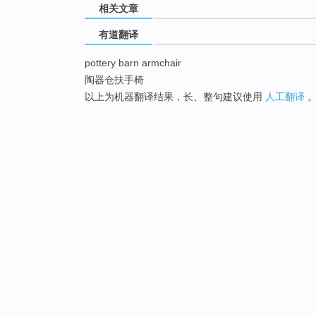
相关文章
有道翻译
pottery barn armchair
陶器仓扶手椅
以上为机器翻译结果，长、整句建议使用
人工翻译