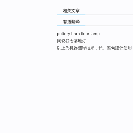
相关文章
有道翻译
pottery barn floor lamp
陶瓷谷仓落地灯
以上为机器翻译结果，长、整句建议使用