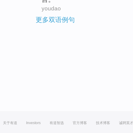
youdao
更多双语例句
关于有道
Investors
有道智选
官方博客
技术博客
诚聘英