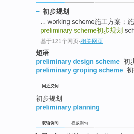
top
初步规划
... working scheme施
preliminary scheme
初步规划
sch
基于121个网页
-
相关网页
短语
preliminary design scheme
初
preliminary groping scheme
初
同近义词
初步规划
preliminary planning
双语例句
权威例句