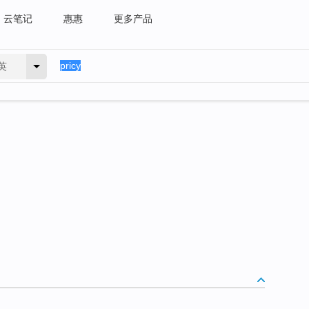
云笔记
惠惠
更多产品
英