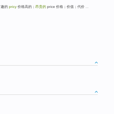
常有趣的
pricy
价格高的；
昂贵的
price 价格；价值；代价 ...