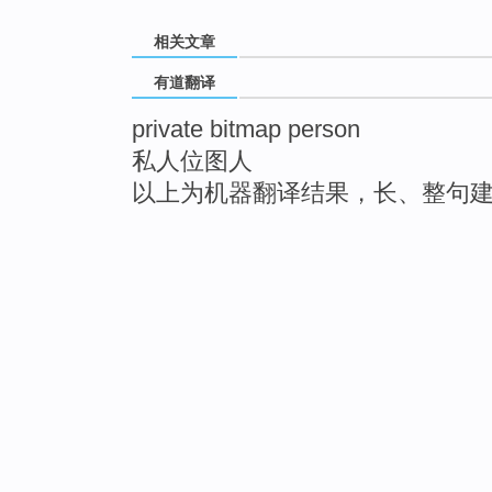
相关文章
有道翻译
private bitmap person
私人位图人
以上为机器翻译结果，长、整句