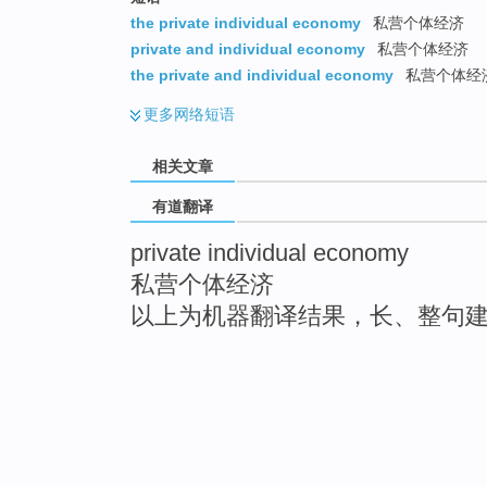
the private individual economy
私营个体经济
private and individual economy
私营个体经济
the private and individual economy
私营个体经
更多
网络短语
相关文章
有道翻译
private individual economy
私营个体经济
以上为机器翻译结果，长、整句