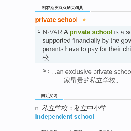
柯林斯英汉双解大词典
private school
N-VAR
A
private school
is a sc
1.
supported financially by the go
parents have to pay for their c
校
...an exclusive private schoo
例：
…一家昂贵的私立学校。
同近义词
n. 私立学校；私立中小学
Independent school