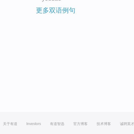
更多双语例句
关于有道
Investors
有道智选
官方博客
技术博客
诚聘英