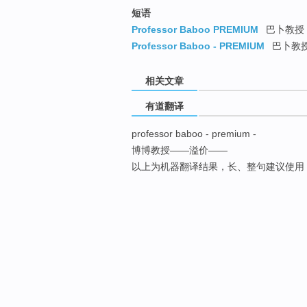
短语
Professor Baboo PREMIUM
巴卜教授
Professor Baboo - PREMIUM
巴卜教
相关文章
有道翻译
professor baboo - premium -
博博教授——溢价——
以上为机器翻译结果，长、整句建议使用