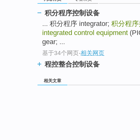
积分程序控制设备
... 积分程序 integrator;
积分程序
integrated control equipment
(PI
gear; ...
基于34个网页
-
相关网页
程控整合控制设备
相关文章