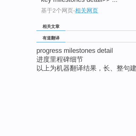
基于2个网页
-
相关网页
相关文章
有道翻译
progress milestones detail
进度里程碑细节
以上为机器翻译结果，长、整句