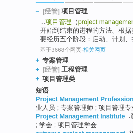
项目管理
[经管]
...
项目管理
（
project manageme
开始到结束的进程的方法。根据
要经历五个阶段：启动、计划、执
基于3668个网页
-
相关网页
专案管理
工程管理
[经管]
项目管理类
短语
Project Management Profession
业人员 ; 专案管理师 ; 项目管理
Project Management Institute
项
; 学会 ; 项目管理学会