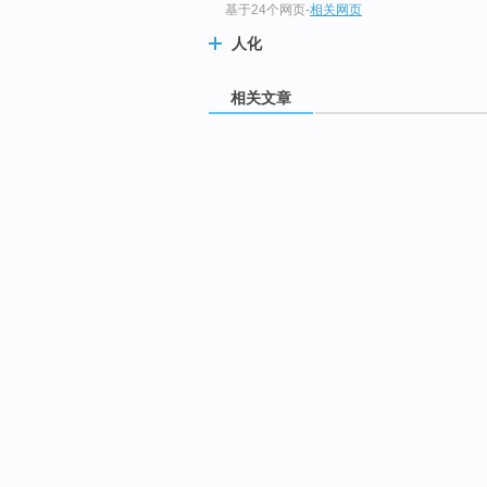
基于24个网页
-
相关网页
人化
相关文章