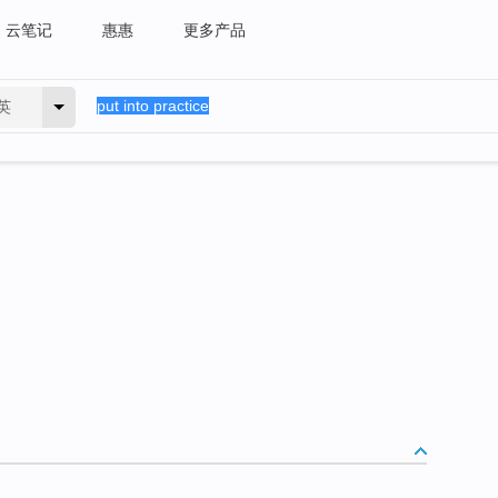
云笔记
惠惠
更多产品
英