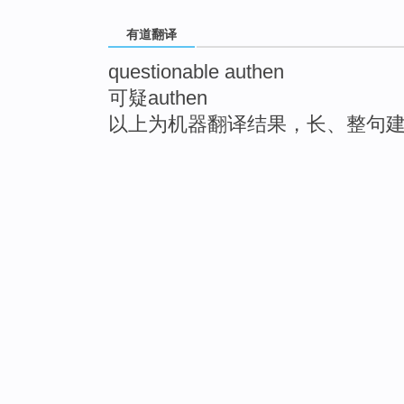
有道翻译
questionable authen
可疑authen
以上为机器翻译结果，长、整句