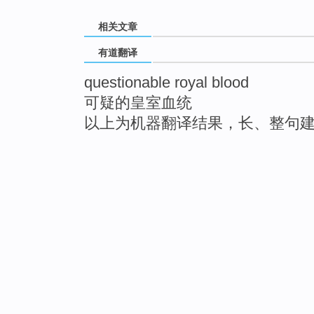
相关文章
有道翻译
questionable royal blood
可疑的皇室血统
以上为机器翻译结果，长、整句