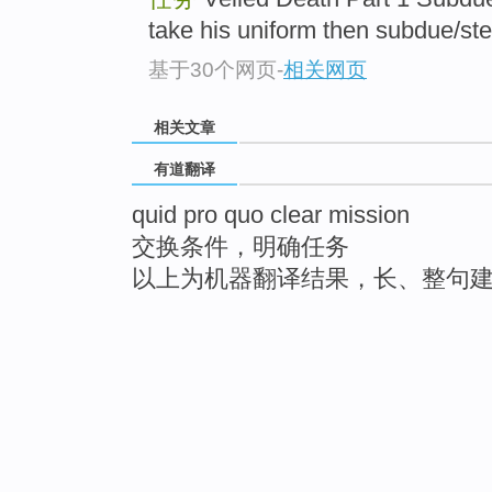
take his uniform then subdue/stea
基于30个网页
-
相关网页
相关文章
有道翻译
quid pro quo clear mission
交换条件，明确任务
以上为机器翻译结果，长、整句