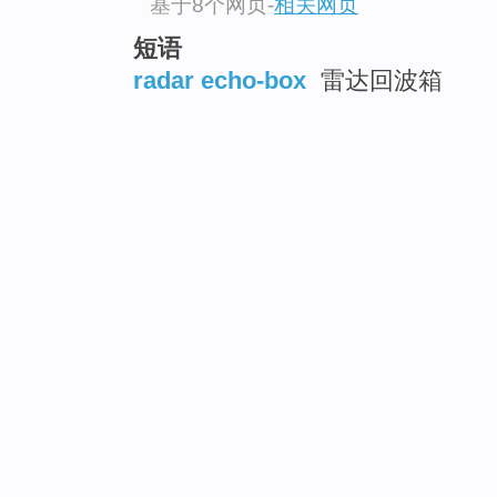
基于8个网页
-
相关网页
短语
radar echo-box
雷达回波箱