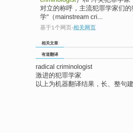
对立的称呼，主流犯罪学家们的
学”（mainstream cri...
基于1个网页
-
相关网页
相关文章
有道翻译
radical criminologist
激进的犯罪学家
以上为机器翻译结果，长、整句