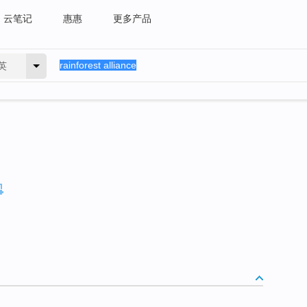
云笔记
惠惠
更多产品
英