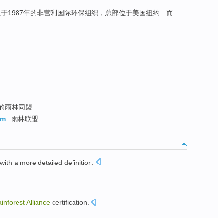
于1987年的非营利国际环保组织，总部位于美国纽约，而
名的雨林同盟
am
雨林联盟
with
a more
detailed
definition
.
inforest
Alliance
certification
.