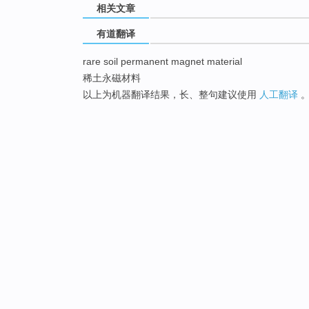
相关文章
有道翻译
rare soil permanent magnet material
稀土永磁材料
以上为机器翻译结果，长、整句建议使用
人工翻译