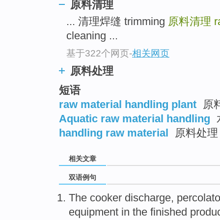
原料清理
... 清理焊缝 trimming
原料清理
r
cleaning ...
基于322个网页
-
相关网页
原料处理
短语
raw material handling plant
原
Aquatic raw material handling
handling raw material
原料处理
相关文章
双语例句
The
cooker
discharge
,
percolato
equipment
in the
finished
produ