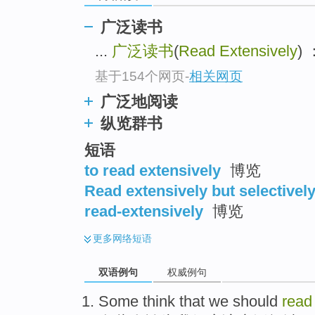
广泛读书
...
广泛读书
(
Read Extensively
)
基于154个网页
-
相关网页
广泛地阅读
纵览群书
短语
to read extensively
博览
Read extensively but selectivel
read-extensively
博览
更多
网络短语
双语例句
权威例句
Some
think that
we
should
read