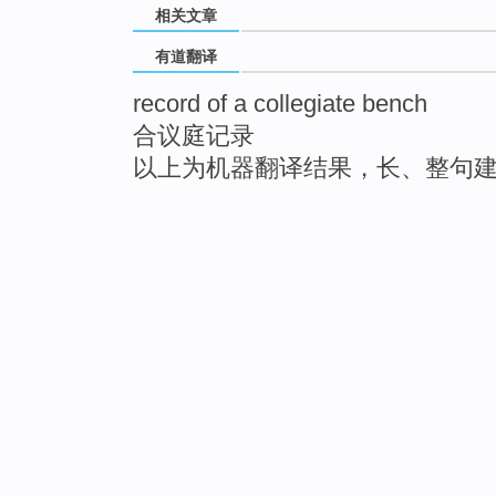
相关文章
有道翻译
record of a collegiate bench
合议庭记录
以上为机器翻译结果，长、整句