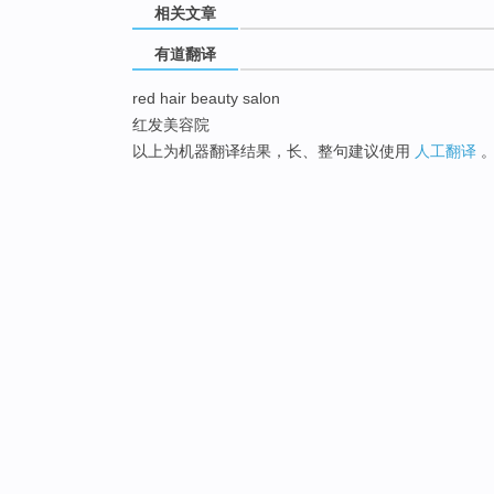
相关文章
有道翻译
red hair beauty salon
红发美容院
以上为机器翻译结果，长、整句建议使用
人工翻译