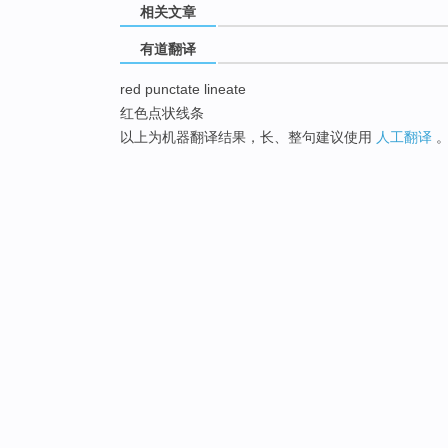
相关文章
有道翻译
red punctate lineate
红色点状线条
以上为机器翻译结果，长、整句建议使用
人工翻译