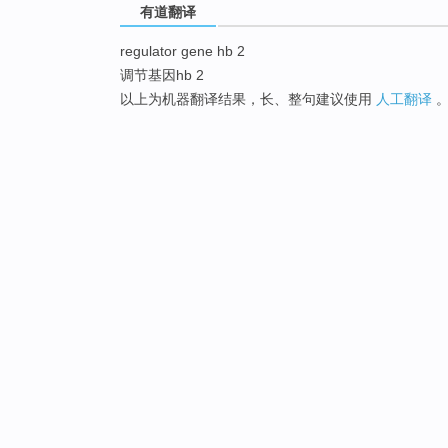
有道翻译
regulator gene hb 2
调节基因hb 2
以上为机器翻译结果，长、整句建议使用
人工翻译