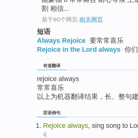
top
割 相信...
基于90个网页
-
相关网页
短语
Always Rejoice
要常常喜乐
Rejoice in the Lord always
你们
有道翻译
rejoice always
常常喜乐
以上为机器翻译结果，长、整句
双语例句
Rejoice
always
,
sing song
to
Lo