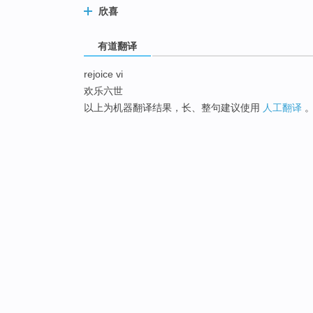
欣喜
有道翻译
rejoice vi
欢乐六世
以上为机器翻译结果，长、整句建议使用
人工翻译